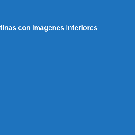
inas con imágenes interiores