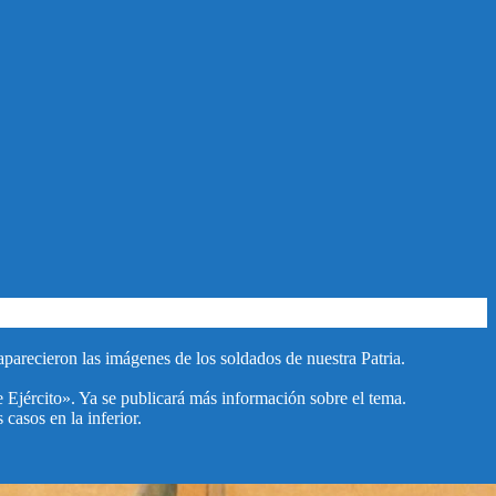
parecieron las imágenes de los soldados de nuestra Patria.
 Ejército». Ya se publicará más información sobre el tema.
casos en la inferior.