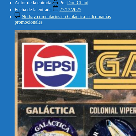
Autor de la entrada
Por
Don Chapi
Fecha de la entrada
27/12/2025
No hay comentarios
en Galáctica, calcomanías
promocionales