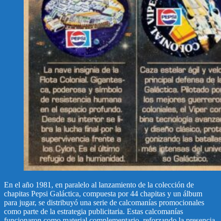
En el año 1981, en paralelo al lanzamiento de la colección de
chapitas Pepsi Galáctica, compuesta por 44 chapitas y un álbum
para jugar, se distribuyó una serie de calcomanías promocionales
como parte de la estrategia publicitaria. Estas calcomanías
funcionaron como material complementario, reforzando la presencia