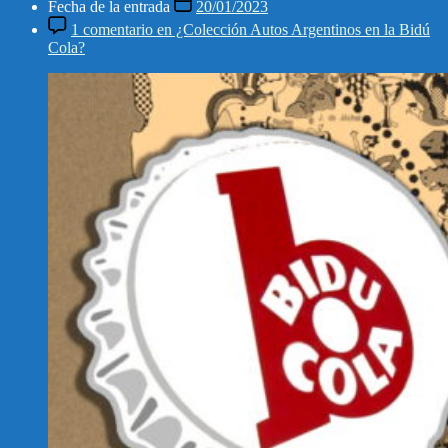
Fecha de la entrada
20/01/2023
1 comentario
en ¿Colección Autos Argentinos en la Bidú
Cola?