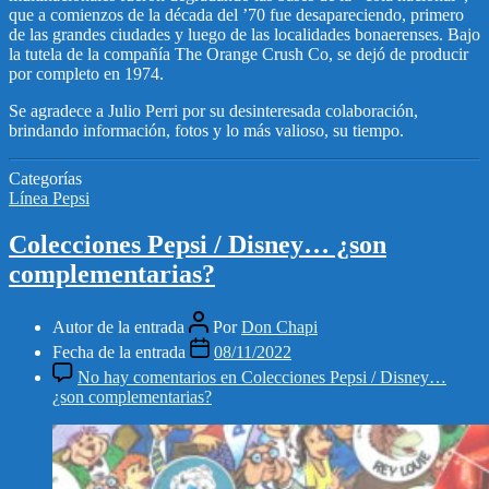
que a comienzos de la década del ’70 fue desapareciendo, primero
de las grandes ciudades y luego de las localidades bonaerenses. Bajo
la tutela de la compañía The Orange Crush Co, se dejó de producir
por completo en 1974.
Se agradece a Julio Perri por su desinteresada colaboración,
brindando información, fotos y lo más valioso, su tiempo.
Categorías
Línea Pepsi
Colecciones Pepsi / Disney… ¿son
complementarias?
Autor de la entrada
Por
Don Chapi
Fecha de la entrada
08/11/2022
No hay comentarios
en Colecciones Pepsi / Disney…
¿son complementarias?