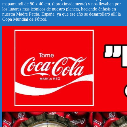
mapamundi de 80 x 40 cm. (aproximadamente) y nos llevaban por
los lugares más icónicos de nuestro planeta, haciendo énfasis en
nuestra Madre Patria, España, ya que ese año se desarrollaró allí la
Copa Mundial de Fútbol.