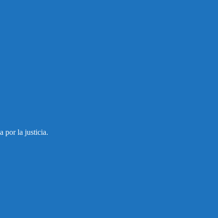
por la justicia.