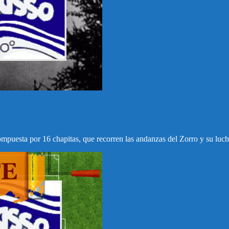
mpuesta por 16 chapitas, que recorren las andanzas del Zorro y su lucha 