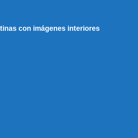
inas con imágenes interiores