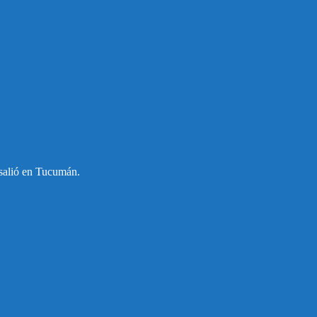
 salió en Tucumán.