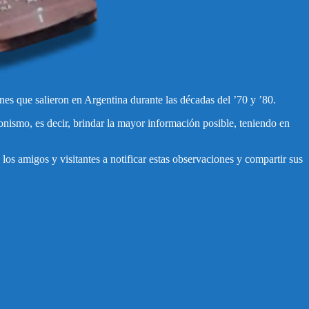
nes que salieron en Argentina durante las décadas del ’70 y ’80.
onismo, es decir, brindar la mayor información posible, teniendo en
los amigos y visitantes a notificar estas observaciones y compartir sus