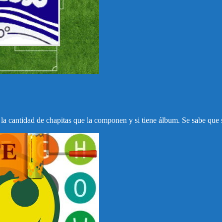
 la cantidad de chapitas que la componen y si tiene álbum. Se sabe que