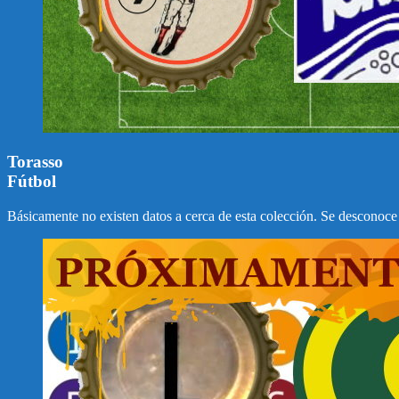
Torasso
Fútbol
Básicamente no existen datos a cerca de esta colección. Se desconoce