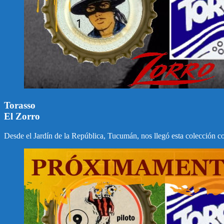
Torasso
El Zorro
Desde el Jardín de la República, Tucumán, nos llegó esta colección co