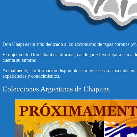
Don Chapi es un sitio dedicado al coleccionismo de tapas coronas (cha
El objetivo de Don Chapi es informar, catalogar e investigar a cerca 
cuenta su entorno.
Actualmente, la información disponible es muy escasa o casi nula en ot
experiencias y conocimientos.
Colecciones Argentinas de Chapitas