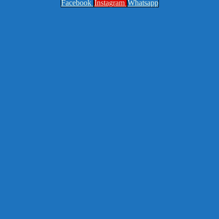
Facebook
Instagram
Whatsapp