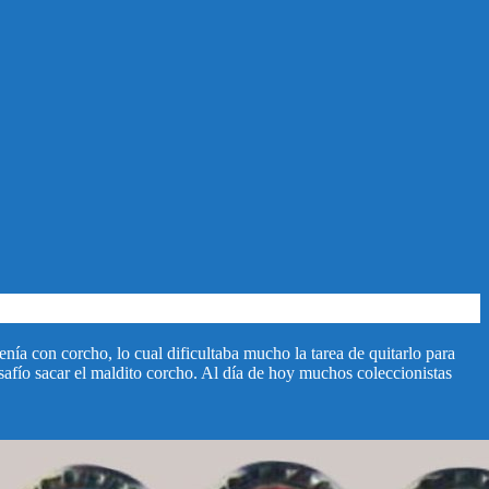
enía con corcho, lo cual dificultaba mucho la tarea de quitarlo para
esafío sacar el maldito corcho. Al día de hoy muchos coleccionistas