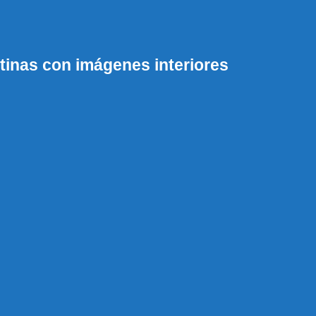
inas con imágenes interiores